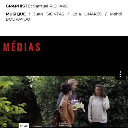
GRAPHISTE
: Samuel RICHARD
MUSIQUE
: Juan SIONTAS / Lola LINARES / Mehdi
BOURAYOU
MÉDIAS