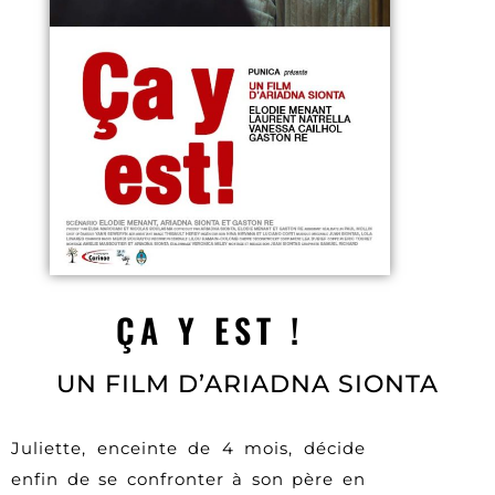
ÇA Y EST !
UN FILM D’ARIADNA SIONTA
Juliette, enceinte de 4 mois, décide
enfin de se confronter à son père en