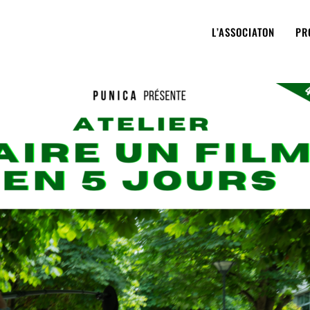
L’ASSOCIATON
PR