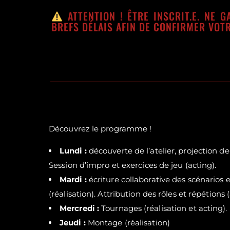
ATTENTION ! ÊTRE INSCRIT.E. NE G
BREFS DÉLAIS AFIN DE CONFIRMER VOTR
Découvrez le programme !
Lundi :
découverte de l’atelier, projection de
Session d’impro et exercices de jeu (acting).
Mardi :
écriture collaborative des scénarios 
(réalisation). Attribution des rôles et répétions (
Mercredi :
Tournages (réalisation et acting).
Jeudi :
Montage (réalisation)