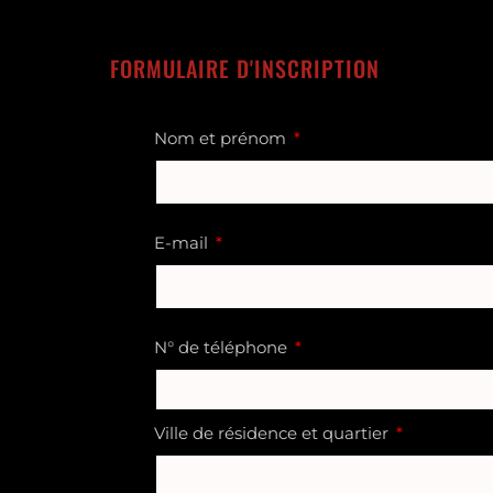
FORMULAIRE D'INSCRIPTION
Nom et prénom
E-mail
N° de téléphone
Ville de résidence et quartier