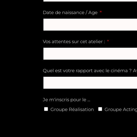
Date de naissance / Age
Vos attentes sur cet atelier :
Quel est votre rapport avec le cinéma ? 
Je m'inscris pour le ...
Groupe Réalisation
Groupe Acting 