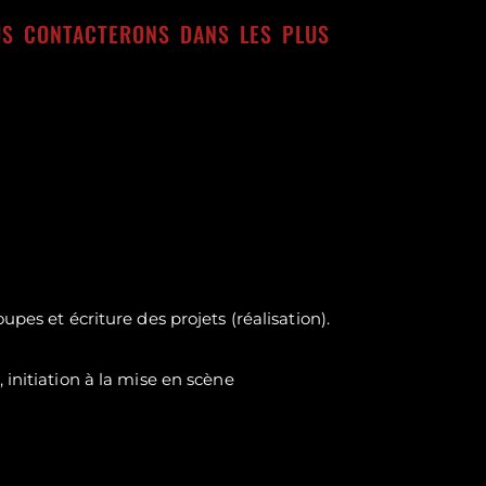
OUS CONTACTERONS DANS LES PLUS
pes et écriture des projets (réalisation).
 initiation à la mise en scène