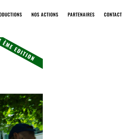
ODUCTIONS
NOS ACTIONS
PARTENAIRES
CONTACT