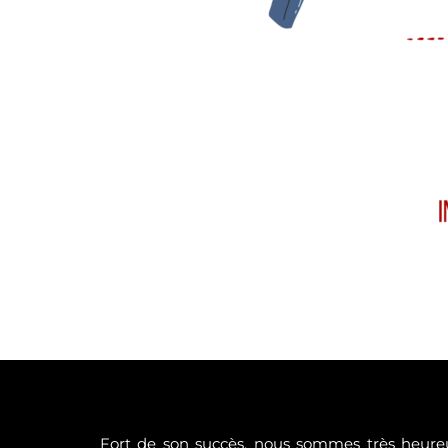
Fort de son succès, nous sommes très heureu