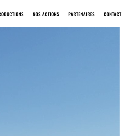
RODUCTIONS
NOS ACTIONS
PARTENAIRES
CONTACT