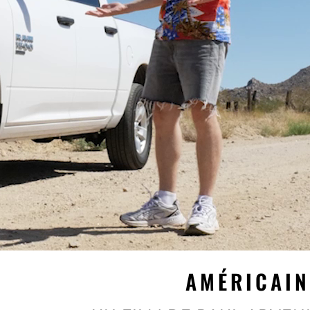
AMÉRICAI