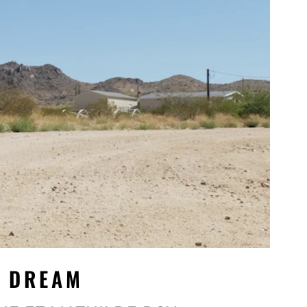
N DREAM