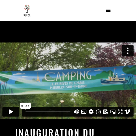
INAUGURATION DU