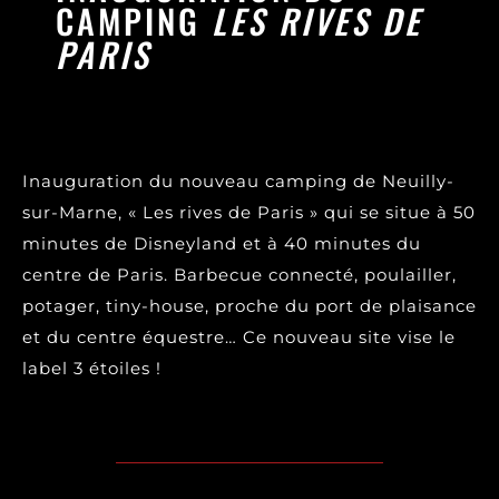
CAMPING
LES RIVES DE
PARIS
Inauguration du nouveau camping de Neuilly-
sur-Marne, « Les rives de Paris » qui se situe à 50
minutes de Disneyland et à 40 minutes du
centre de Paris. Barbecue connecté, poulailler,
potager, tiny-house, proche du port de plaisance
et du centre équestre… Ce nouveau site vise le
label 3 étoiles !