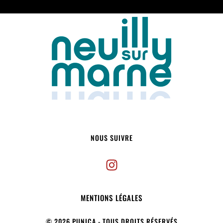
NOUS SUIVRE
MENTIONS LÉGALES
© 2026 PUNICA - TOUS DROITS RÉSERVÉS